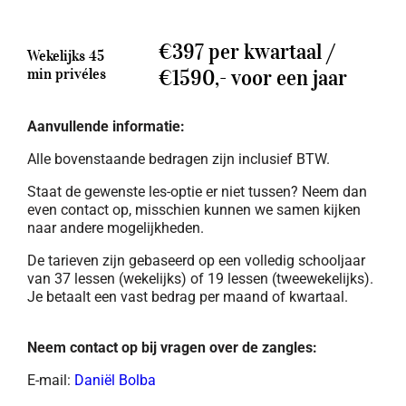
€397 per kwartaal /
Wekelijks 45
min privéles
€1590,- voor een jaar
Aanvullende informatie:
Alle bovenstaande bedragen zijn inclusief BTW.
Staat de gewenste les-optie er niet tussen? Neem dan
even contact op, misschien kunnen we samen kijken
naar andere mogelijkheden.
De tarieven zijn gebaseerd op een volledig schooljaar
van 37 lessen (wekelijks) of 19 lessen (tweewekelijks).
Je betaalt een vast bedrag per maand of kwartaal.
Neem contact op bij vragen over de zangles:
E-mail:
Daniël Bolba