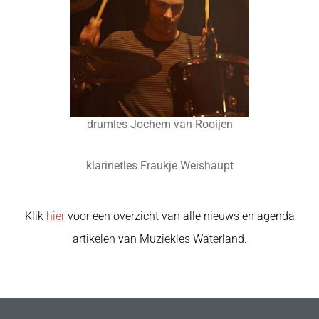
drumles Jochem van Rooijen
klarinetles Fraukje Weishaupt
Klik
hier
voor een overzicht van alle nieuws en agenda
artikelen van Muziekles Waterland.