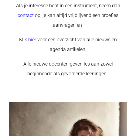
Als je interesse hebt in een instrument, neem dan
contact
op, je kan altijd vrijblijvend een proefles
aanvragen en
Klik
hier
voor een overzicht van alle nieuws en
agenda artikelen.
Alle nieuwe docenten geven les aan zowel
beginnende als gevorderde leerlingen.