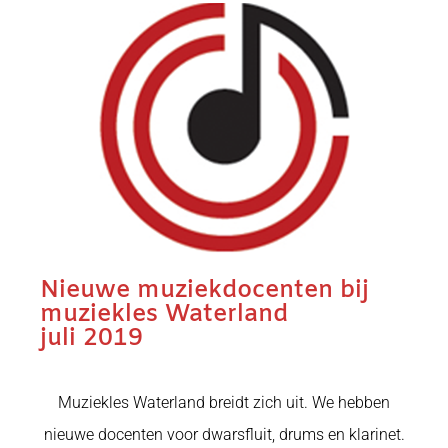
Nieuwe muziekdocenten bij
muziekles Waterland
juli 2019
Muziekles Waterland breidt zich uit. We hebben
nieuwe docenten voor dwarsfluit, drums en klarinet.