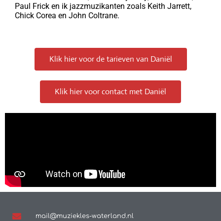
Paul Frick en ik jazzmuzikanten zoals Keith Jarrett,
Chick Corea en John Coltrane.
Klik hier voor de tarieven van Daniël
Klik hier voor contact met Daniël
mail@muziekles-waterland.nl