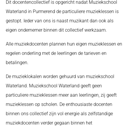
Dit docentencollectief is opgericht nadat Muziekschool
Waterland in Purmerend de particuliere muzieklessen is
gestopt. Ieder van ons is naast muzikant dan ook als
eigen ondernemer binnen dit collectief werkzaam.
Alle muziekdocenten plannen hun eigen muzieklessen en
regelen onderling met de leerlingen de tarieven en
betalingen.
De muzieklokalen worden gehuurd van muziekschool
Waterland. Muziekschool Waterland geeft geen
particuliere muzieklessen meer aan leerlingen, zij geeft
muzieklessen op scholen. De enthousiaste docenten
binnen ons collectief zijn vol energie als zelfstandige
muziekdocenten verder gegaan binnen het