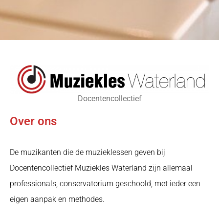
Docentencollectief
Over ons
De muzikanten die de muzieklessen geven bij
Docentencollectief Muziekles Waterland zijn allemaal
professionals, conservatorium geschoold, met ieder een
eigen aanpak en methodes.