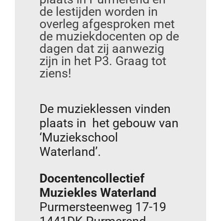
de lestijden worden in
overleg afgesproken met
de muziekdocenten op de
dagen dat zij aanwezig
zijn in het P3. Graag tot
ziens!
De muzieklessen vinden
plaats in het gebouw van
‘Muziekschool
Waterland’.
Docentencollectief
Muziekles Waterland
Purmersteenweg 17-19