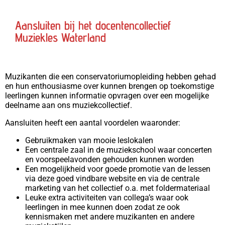
Aansluiten bij het docentencollectief
Muziekles Waterland
Muzikanten die een conservatoriumopleiding hebben gehad
en hun enthousiasme over kunnen brengen op toekomstige
leerlingen kunnen informatie opvragen over een mogelijke
deelname aan ons muziekcollectief.
Aansluiten heeft een aantal voordelen waaronder:
Gebruikmaken van mooie leslokalen
Een centrale zaal in de muziekschool waar concerten
en voorspeelavonden gehouden kunnen worden
Een mogelijkheid voor goede promotie van de lessen
via deze goed vindbare website en via de centrale
marketing van het collectief o.a. met foldermateriaal
Leuke extra activiteiten van collega’s waar ook
leerlingen in mee kunnen doen zodat ze ook
kennismaken met andere muzikanten en andere